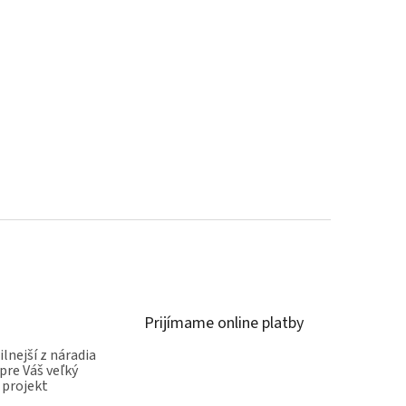
Prijímame online platby
ilnejší z náradia
pre Váš veľký
 projekt